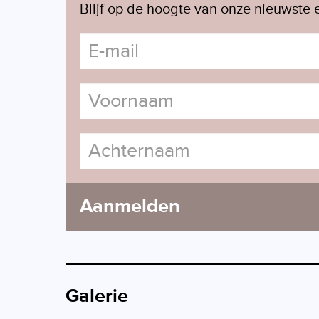
Blijf op de hoogte van onze nieuwste e
Aanmelden
Galerie