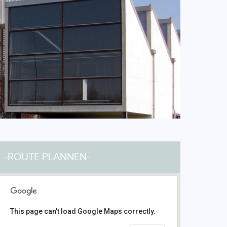
-ROUTE PLANNEN-
This page can't load Google Maps correctly.