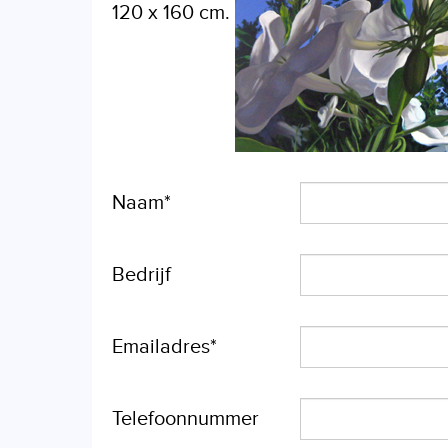
120 x 160 cm.
Naam*
Bedrijf
Emailadres*
Telefoonnummer