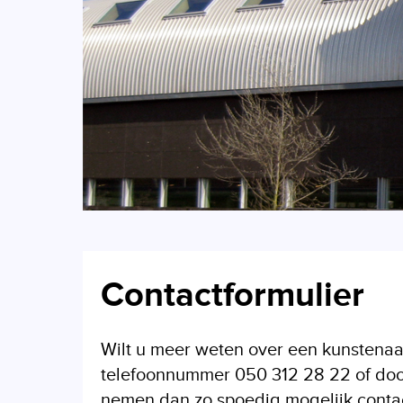
Contactformulier
Wilt u meer weten over een kunstenaa
telefoonnummer 050 312 28 22 of door 
nemen dan zo spoedig mogelijk contact