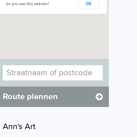
OK
Do you own this website?
Route plannen
Ann's Art