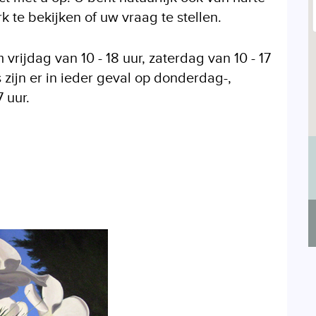
 te bekijken of uw vraag te stellen.
vrijdag van 10 - 18 uur, zaterdag van 10 - 17
 zijn er in ieder geval op donderdag-,
 uur.