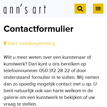
Contactformulier
Start routebegeleiding
Wilt u meer weten over een kunstenaar of
kunstwerk? Dan kunt u ons bereiken op
telefoonnummer 050 312 28 22 of door
onderstaand formulier in te vullen. Wij nemen
dan zo spoedig mogelijk contact met u op. U
bent natuurlijk ook van harte welkom in de
galerie om een kunstwerk te bekijken of uw
vraag te stellen.