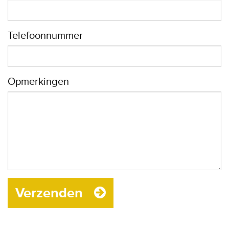
Telefoonnummer
Opmerkingen
Verzenden