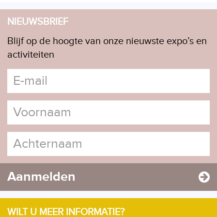
NIEUWSBRIEF
Blijf op de hoogte van onze nieuwste expo’s en
activiteiten
Aanmelden
WILT U MEER INFORMATIE?