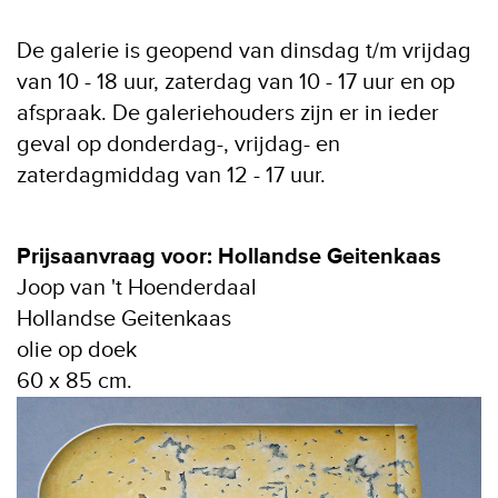
De galerie is geopend van dinsdag t/m vrijdag
van 10 - 18 uur, zaterdag van 10 - 17 uur en op
afspraak. De galeriehouders zijn er in ieder
geval op donderdag-, vrijdag- en
zaterdagmiddag van 12 - 17 uur.
Prijsaanvraag voor: Hollandse Geitenkaas
Joop van 't Hoenderdaal
Hollandse Geitenkaas
olie op doek
60 x 85 cm.