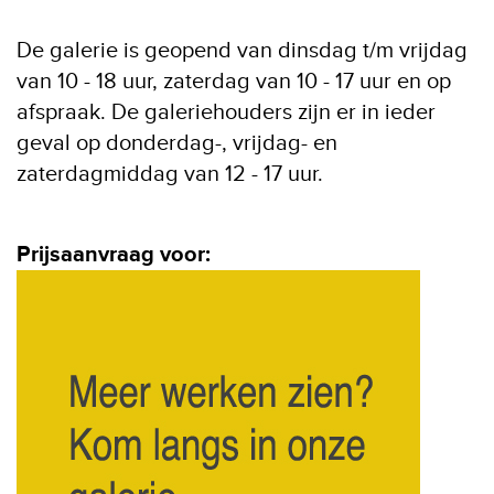
De galerie is geopend van dinsdag t/m vrijdag
van 10 - 18 uur, zaterdag van 10 - 17 uur en op
afspraak. De galeriehouders zijn er in ieder
geval op donderdag-, vrijdag- en
zaterdagmiddag van 12 - 17 uur.
Prijsaanvraag voor: