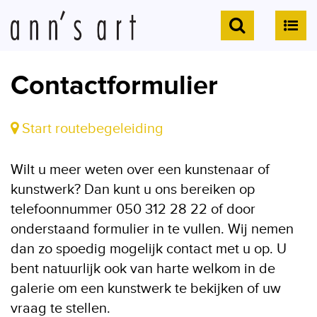
Contactformulier
Start routebegeleiding
Wilt u meer weten over een kunstenaar of
kunstwerk? Dan kunt u ons bereiken op
telefoonnummer 050 312 28 22 of door
onderstaand formulier in te vullen. Wij nemen
dan zo spoedig mogelijk contact met u op. U
bent natuurlijk ook van harte welkom in de
galerie om een kunstwerk te bekijken of uw
vraag te stellen.