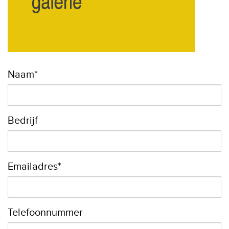
Naam*
Bedrijf
Emailadres*
Telefoonnummer