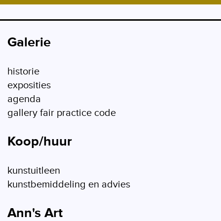
Galerie
historie
exposities
agenda
gallery fair practice code
Koop/huur
kunstuitleen
kunstbemiddeling en advies
Ann's Art