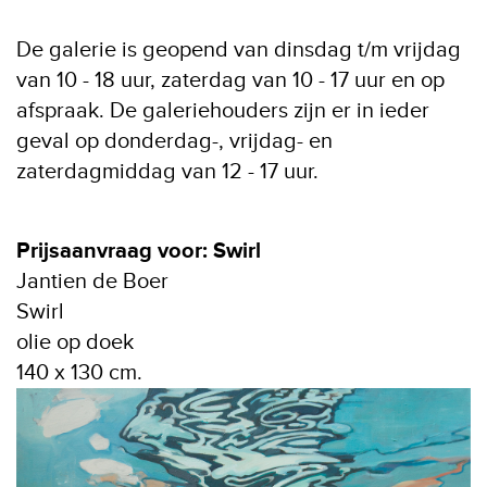
De galerie is geopend van dinsdag t/m vrijdag
van 10 - 18 uur, zaterdag van 10 - 17 uur en op
afspraak. De galeriehouders zijn er in ieder
geval op donderdag-, vrijdag- en
zaterdagmiddag van 12 - 17 uur.
Prijsaanvraag voor: Swirl
Jantien de Boer
Swirl
olie op doek
140 x 130 cm.