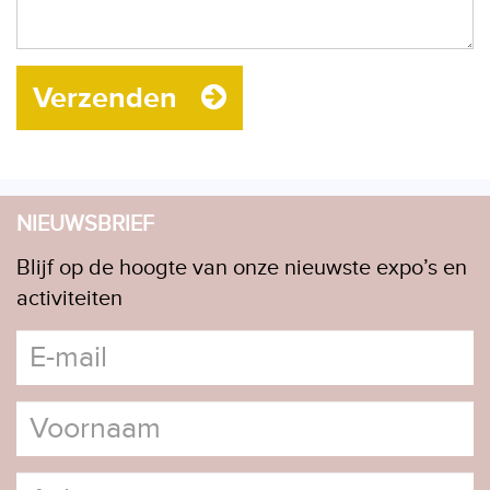
Verzenden
NIEUWSBRIEF
Blijf op de hoogte van onze nieuwste expo’s en
activiteiten