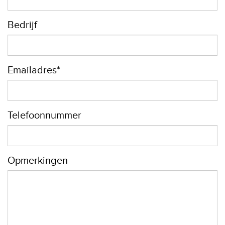
Bedrijf
Emailadres*
Telefoonnummer
Opmerkingen