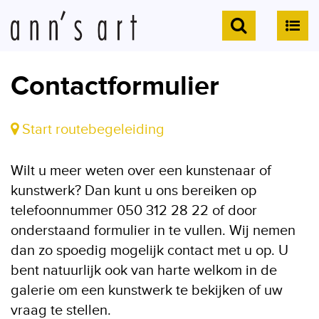
Contactformulier
Start routebegeleiding
Wilt u meer weten over een kunstenaar of
kunstwerk? Dan kunt u ons bereiken op
telefoonnummer 050 312 28 22 of door
onderstaand formulier in te vullen. Wij nemen
dan zo spoedig mogelijk contact met u op. U
bent natuurlijk ook van harte welkom in de
galerie om een kunstwerk te bekijken of uw
vraag te stellen.