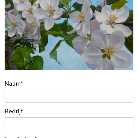
Naam*
Bedrijf