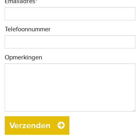
Emailadres*
Telefoonnummer
Opmerkingen
Verzenden