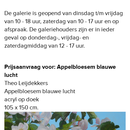
De galerie is geopend van dinsdag t/m vrijdag
van 10 - 18 uur, zaterdag van 10 - 17 uur en op
afspraak. De galeriehouders zijn er in ieder
geval op donderdag-, vrijdag- en
zaterdagmiddag van 12 - 17 uur.
Prijsaanvraag voor: Appelbloesem blauwe
lucht
Theo Leijdekkers
Appelbloesem blauwe lucht
acryl op doek
105 x 150 cm.