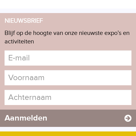
NIEUWSBRIEF
Blijf op de hoogte van onze nieuwste expo’s en
activiteiten
Aanmelden