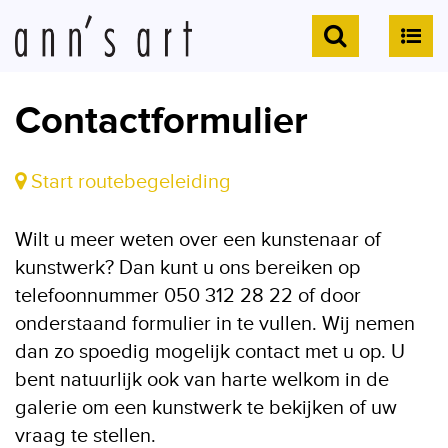
Contactformulier
Start routebegeleiding
Wilt u meer weten over een kunstenaar of
kunstwerk? Dan kunt u ons bereiken op
telefoonnummer 050 312 28 22 of door
onderstaand formulier in te vullen. Wij nemen
dan zo spoedig mogelijk contact met u op. U
bent natuurlijk ook van harte welkom in de
galerie om een kunstwerk te bekijken of uw
vraag te stellen.