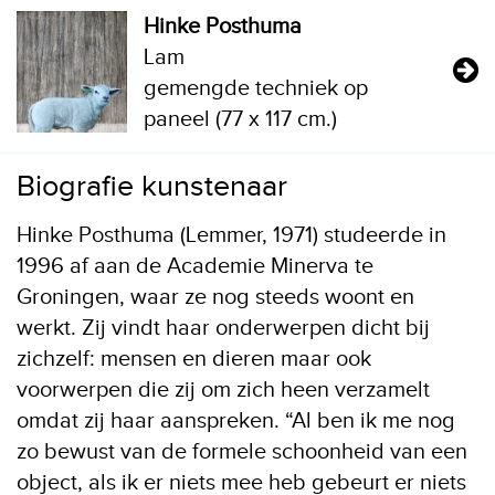
Hinke Posthuma
Lam
gemengde techniek op
paneel (77 x 117 cm.)
Biografie kunstenaar
Hinke Posthuma (Lemmer, 1971) studeerde in
1996 af aan de Academie Minerva te
Groningen, waar ze nog steeds woont en
werkt. Zij vindt haar onderwerpen dicht bij
zichzelf: mensen en dieren maar ook
voorwerpen die zij om zich heen verzamelt
omdat zij haar aanspreken. “Al ben ik me nog
zo bewust van de formele schoonheid van een
object, als ik er niets mee heb gebeurt er niets