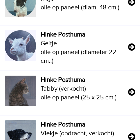
olie op paneel (diam. 48 cm.)
Hinke Posthuma
Geitje
olie op paneel (diameter 22
cm..)
Hinke Posthuma
Tabby (verkocht)
olie op paneel (25 x 25 cm.)
Hinke Posthuma
Vlekje (opdracht, verkocht)