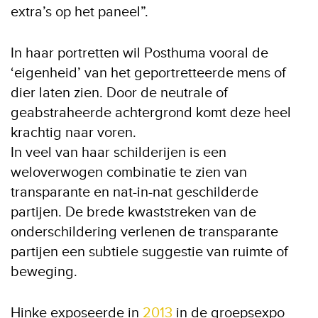
extra’s op het paneel”.
In haar portretten wil Posthuma vooral de
‘eigenheid’ van het geportretteerde mens of
dier laten zien. Door de neutrale of
geabstraheerde achtergrond komt deze heel
krachtig naar voren.
In veel van haar schilderijen is een
weloverwogen combinatie te zien van
transparante en nat-in-nat geschilderde
partijen. De brede kwaststreken van de
onderschildering verlenen de transparante
partijen een subtiele suggestie van ruimte of
beweging.
Hinke exposeerde in
2013
in de groepsexpo