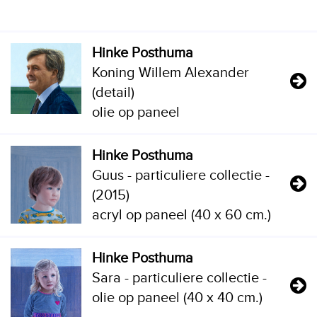
Hinke Posthuma
Koning Willem Alexander
(detail)
olie op paneel
Hinke Posthuma
Guus - particuliere collectie -
(2015)
acryl op paneel (40 x 60 cm.)
Hinke Posthuma
Sara - particuliere collectie -
olie op paneel (40 x 40 cm.)