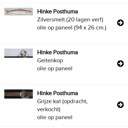
Hinke Posthuma
Zilversmelt (20 lagen verf)
olie op paneel (94 x 26 cm.)
Hinke Posthuma
Geitenkop
olie op paneel
Hinke Posthuma
Grijze kat (opdracht,
verkocht)
olie op paneel