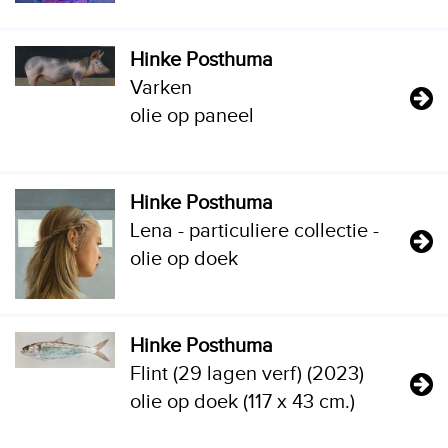
Hinke Posthuma
Varken
olie op paneel
Hinke Posthuma
Lena - particuliere collectie -
olie op doek
Hinke Posthuma
Flint (29 lagen verf) (2023)
olie op doek (117 x 43 cm.)