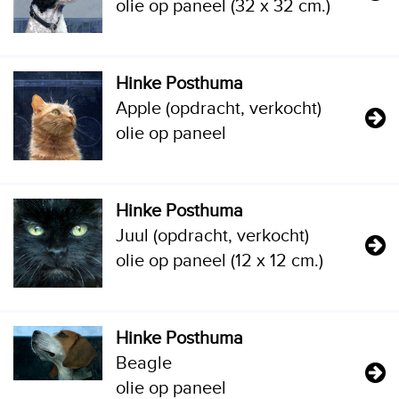
olie op paneel (32 x 32 cm.)
Hinke Posthuma
Apple (opdracht, verkocht)
olie op paneel
Hinke Posthuma
Juul (opdracht, verkocht)
olie op paneel (12 x 12 cm.)
Hinke Posthuma
Beagle
olie op paneel