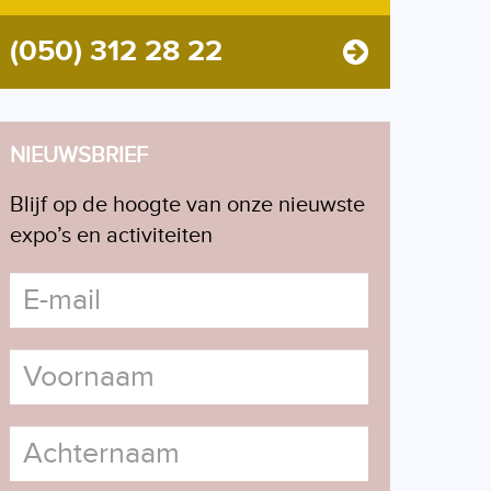
(050) 312 28 22
NIEUWSBRIEF
Blijf op de hoogte van onze nieuwste
expo’s en activiteiten