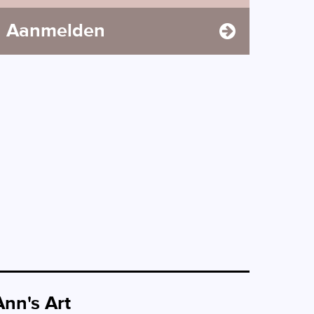
Aanmelden
Ann's Art