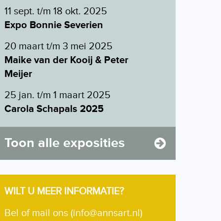
11 sept. t/m 18 okt. 2025
Expo Bonnie Severien
20 maart t/m 3 mei 2025
Maike van der Kooij & Peter
Meijer
25 jan. t/m 1 maart 2025
Carola Schapals 2025
Toon alle exposities
WILT U MEER INFORMATIE?
Bel of mail ons (info@annsart.nl)