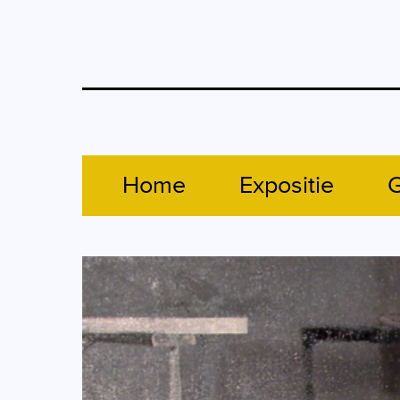
Home
Expositie
G