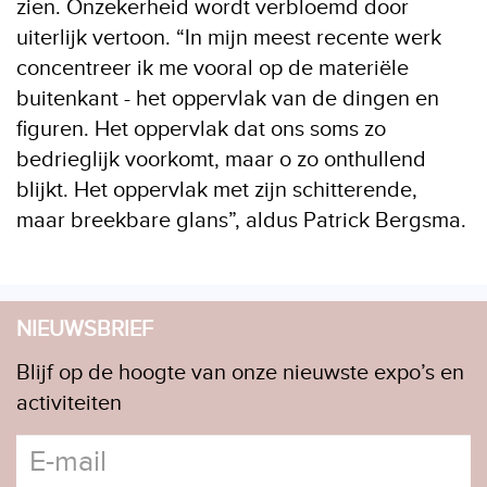
zien. Onzekerheid wordt verbloemd door
uiterlijk vertoon. “In mijn meest recente werk
concentreer ik me vooral op de materiële
buitenkant - het oppervlak van de dingen en
figuren. Het oppervlak dat ons soms zo
bedrieglijk voorkomt, maar o zo onthullend
blijkt. Het oppervlak met zijn schitterende,
maar breekbare glans”, aldus Patrick Bergsma.
NIEUWSBRIEF
Blijf op de hoogte van onze nieuwste expo’s en
activiteiten