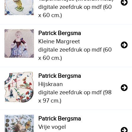
digitale zeefdruk op mdf (60
x 60 cm.)
Patrick Bergsma
Kleine Margreet
digitale zeefdruk op mdf (60
x 60 cm.)
Patrick Bergsma
Hijskraan
digitale zeefdruk op mdf (98
x 97 cm.)
Patrick Bergsma
Vrije vogel