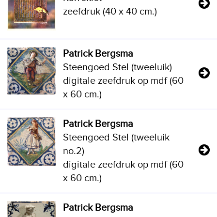
zeefdruk (40 x 40 cm.)
Patrick Bergsma
Steengoed Stel (tweeluik)
digitale zeefdruk op mdf (60
x 60 cm.)
Patrick Bergsma
Steengoed Stel (tweeluik
no.2)
digitale zeefdruk op mdf (60
x 60 cm.)
Patrick Bergsma