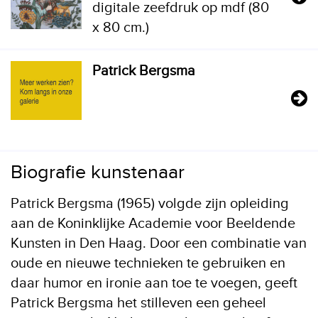
digitale zeefdruk op mdf (80
x 80 cm.)
Patrick Bergsma
Biografie kunstenaar
Patrick Bergsma (1965) volgde zijn opleiding
aan de Koninklijke Academie voor Beeldende
Kunsten in Den Haag. Door een combinatie van
oude en nieuwe technieken te gebruiken en
daar humor en ironie aan toe te voegen, geeft
Patrick Bergsma het stilleven een geheel