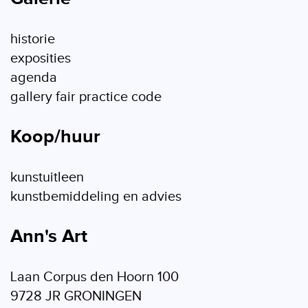
historie
exposities
agenda
gallery fair practice code
Koop/huur
kunstuitleen
kunstbemiddeling en advies
Ann's Art
Laan Corpus den Hoorn 100
9728 JR GRONINGEN