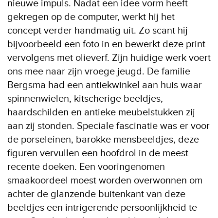
nieuwe impuls. Nadat een idee vorm heeft
gekregen op de computer, werkt hij het
concept verder handmatig uit. Zo scant hij
bijvoorbeeld een foto in en bewerkt deze print
vervolgens met olieverf. Zijn huidige werk voert
ons mee naar zijn vroege jeugd. De familie
Bergsma had een antiekwinkel aan huis waar
spinnenwielen, kitscherige beeldjes,
haardschilden en antieke meubelstukken zij
aan zij stonden. Speciale fascinatie was er voor
de porseleinen, barokke mensbeeldjes, deze
figuren vervullen een hoofdrol in de meest
recente doeken. Een vooringenomen
smaakoordeel moest worden overwonnen om
achter de glanzende buitenkant van deze
beeldjes een intrigerende persoonlijkheid te