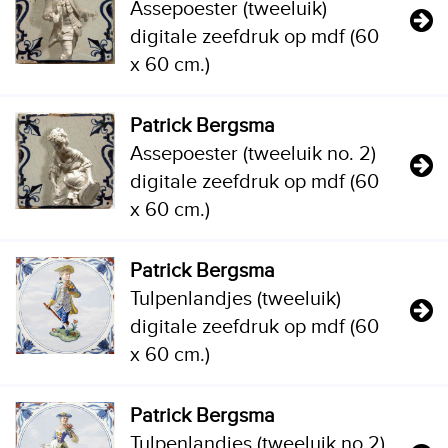
Assepoester (tweeluik)
digitale zeefdruk op mdf (60
x 60 cm.)
Patrick Bergsma
Assepoester (tweeluik no. 2)
digitale zeefdruk op mdf (60
x 60 cm.)
Patrick Bergsma
Tulpenlandjes (tweeluik)
digitale zeefdruk op mdf (60
x 60 cm.)
Patrick Bergsma
Tulpenlandjes (tweeluik no.2)