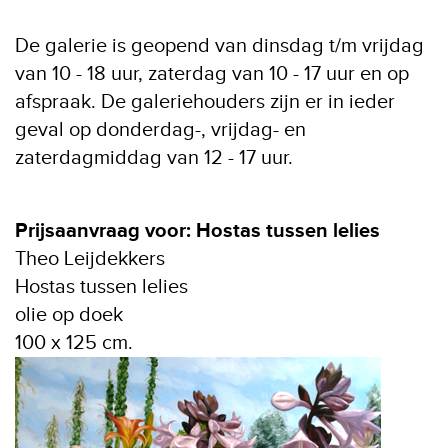
De galerie is geopend van dinsdag t/m vrijdag
van 10 - 18 uur, zaterdag van 10 - 17 uur en op
afspraak. De galeriehouders zijn er in ieder
geval op donderdag-, vrijdag- en
zaterdagmiddag van 12 - 17 uur.
Prijsaanvraag voor: Hostas tussen lelies
Theo Leijdekkers
Hostas tussen lelies
olie op doek
100 x 125 cm.