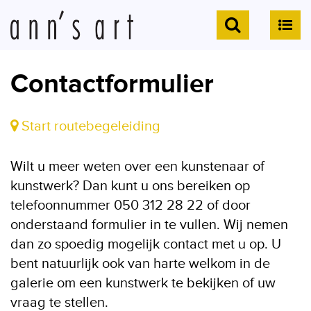
Contactformulier
Start routebegeleiding
Wilt u meer weten over een kunstenaar of
kunstwerk? Dan kunt u ons bereiken op
telefoonnummer 050 312 28 22 of door
onderstaand formulier in te vullen. Wij nemen
dan zo spoedig mogelijk contact met u op. U
bent natuurlijk ook van harte welkom in de
galerie om een kunstwerk te bekijken of uw
vraag te stellen.