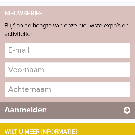
NIEUWSBRIEF
Blijf op de hoogte van onze nieuwste expo’s en
activiteiten
Aanmelden
WILT U MEER INFORMATIE?