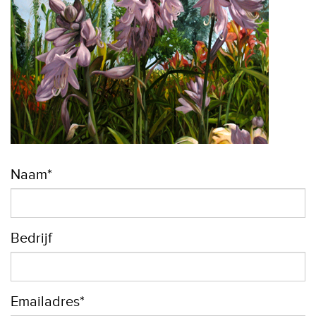
Naam*
Bedrijf
Emailadres*