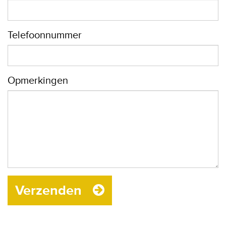
Telefoonnummer
Opmerkingen
Verzenden