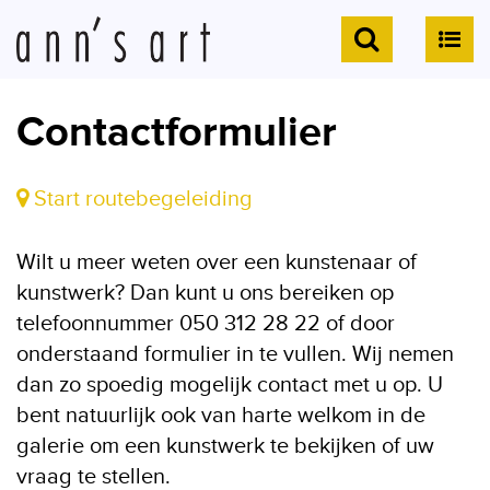
Contactformulier
Start routebegeleiding
Wilt u meer weten over een kunstenaar of
kunstwerk? Dan kunt u ons bereiken op
telefoonnummer 050 312 28 22 of door
onderstaand formulier in te vullen. Wij nemen
dan zo spoedig mogelijk contact met u op. U
bent natuurlijk ook van harte welkom in de
galerie om een kunstwerk te bekijken of uw
vraag te stellen.