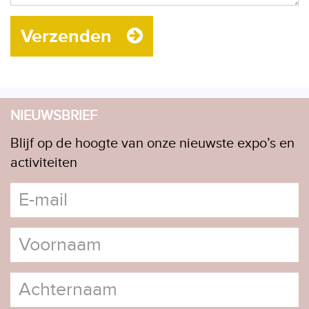
Verzenden
NIEUWSBRIEF
Blijf op de hoogte van onze nieuwste expo’s en
activiteiten