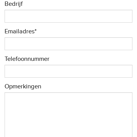
Bedrijf
Emailadres*
Telefoonnummer
Opmerkingen