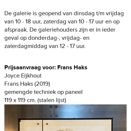
De galerie is geopend van dinsdag t/m vrijdag
van 10 - 18 uur, zaterdag van 10 - 17 uur en op
afspraak. De galeriehouders zijn er in ieder
geval op donderdag-, vrijdag- en
zaterdagmiddag van 12 - 17 uur.
Prijsaanvraag voor: Frans Haks
Joyce Eijkhout
Frans Haks (2019)
gemengde techniek op paneel
119 x 119 cm. (stalen lijst)