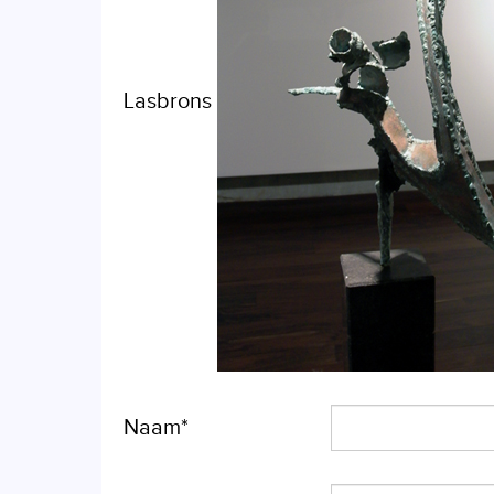
Lasbrons
Naam*