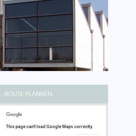
-ROUTE PLANNEN-
This page can't load Google Maps correctly.