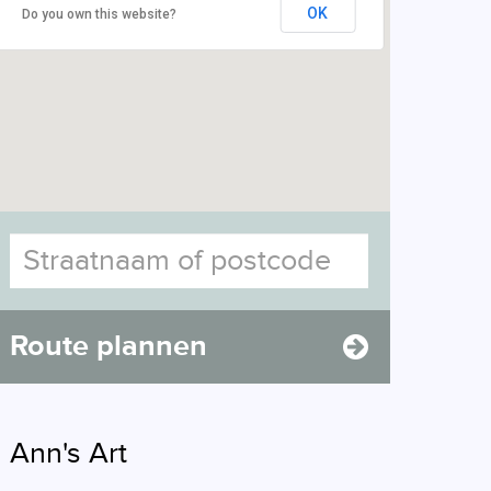
OK
Do you own this website?
Route plannen
Ann's Art