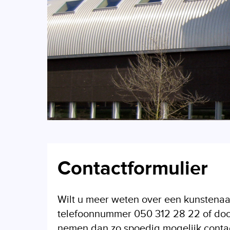
Contactformulier
Wilt u meer weten over een kunstenaa
telefoonnummer 050 312 28 22 of door 
nemen dan zo spoedig mogelijk contact