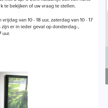
 te bekijken of uw vraag te stellen.
vrijdag van 10 - 18 uur, zaterdag van 10 - 17
 zijn er in ieder geval op donderdag-,
 uur.