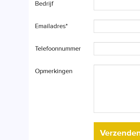
Bedrijf
Emailadres*
Telefoonnummer
Opmerkingen
Verzende