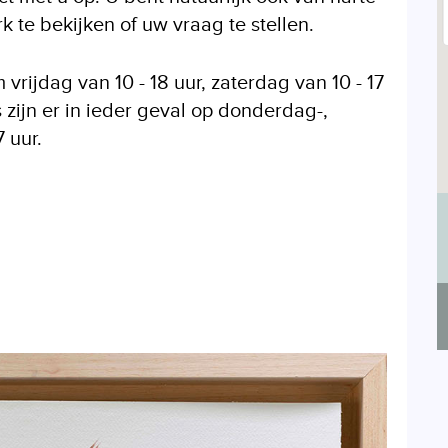
 te bekijken of uw vraag te stellen.
vrijdag van 10 - 18 uur, zaterdag van 10 - 17
 zijn er in ieder geval op donderdag-,
 uur.