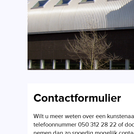
Contactformulier
Wilt u meer weten over een kunstenaa
telefoonnummer 050 312 28 22 of door 
nemen dan zo spoedig mogelijk contact