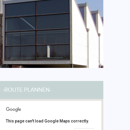
-ROUTE PLANNEN-
This page can't load Google Maps correctly.