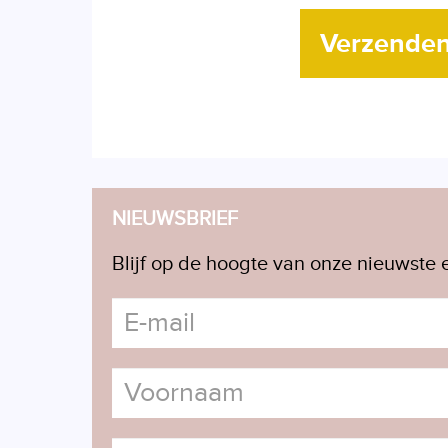
Verzende
NIEUWSBRIEF
Blijf op de hoogte van onze nieuwste e