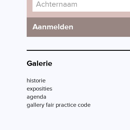
Aanmelden
Galerie
historie
exposities
agenda
gallery fair practice code