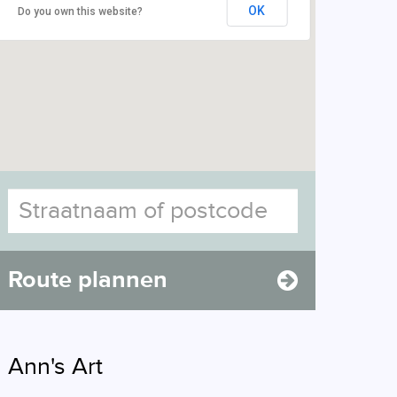
OK
Do you own this website?
Route plannen
Ann's Art