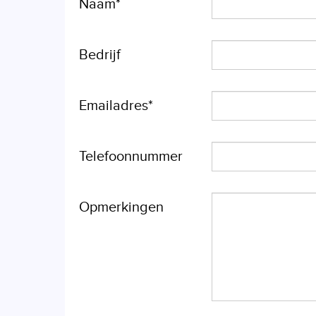
Naam*
Bedrijf
Emailadres*
Telefoonnummer
Opmerkingen