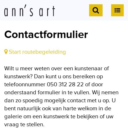
Contactformulier
Start routebegeleiding
Wilt u meer weten over een kunstenaar of
kunstwerk? Dan kunt u ons bereiken op
telefoonnummer 050 312 28 22 of door
onderstaand formulier in te vullen. Wij nemen
dan zo spoedig mogelijk contact met u op. U
bent natuurlijk ook van harte welkom in de
galerie om een kunstwerk te bekijken of uw
vraag te stellen.