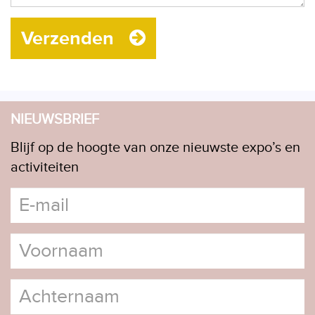
Verzenden
NIEUWSBRIEF
Blijf op de hoogte van onze nieuwste expo’s en
activiteiten