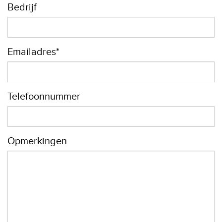
Bedrijf
Emailadres*
Telefoonnummer
Opmerkingen