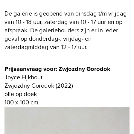
De galerie is geopend van dinsdag t/m vrijdag
van 10 - 18 uur, zaterdag van 10 - 17 uur en op
afspraak. De galeriehouders zijn er in ieder
geval op donderdag-, vrijdag- en
zaterdagmiddag van 12 - 17 uur.
Prijsaanvraag voor: Zwjozdny Gorodok
Joyce Eijkhout
Zwjozdny Gorodok (2022)
olie op doek
100 x 100 cm.