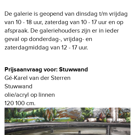
De galerie is geopend van dinsdag t/m vrijdag
van 10 - 18 uur, zaterdag van 10 - 17 uur en op
afspraak. De galeriehouders zijn er in ieder
geval op donderdag-, vrijdag- en
zaterdagmiddag van 12 - 17 uur.
Prijsaanvraag voor: Stuwwand
Gé-Karel van der Sterren
Stuwwand
olie/acryl op linnen
120 100 cm.