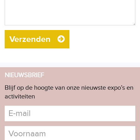
Verzenden
NIEUWSBRIEF
Blijf op de hoogte van onze nieuwste expo’s en
activiteiten