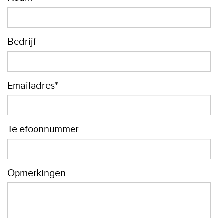
Bedrijf
Emailadres*
Telefoonnummer
Opmerkingen