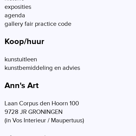
exposities
agenda
gallery fair practice code
Koop/huur
kunstuitleen
kunstbemiddeling en advies
Ann's Art
Laan Corpus den Hoorn 100
9728 JR GRONINGEN
(in Vos Interieur / Maupertuus)