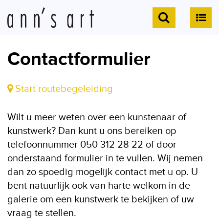
Contactformulier
Start routebegeleiding
Wilt u meer weten over een kunstenaar of
kunstwerk? Dan kunt u ons bereiken op
telefoonnummer 050 312 28 22 of door
onderstaand formulier in te vullen. Wij nemen
dan zo spoedig mogelijk contact met u op. U
bent natuurlijk ook van harte welkom in de
galerie om een kunstwerk te bekijken of uw
vraag te stellen.