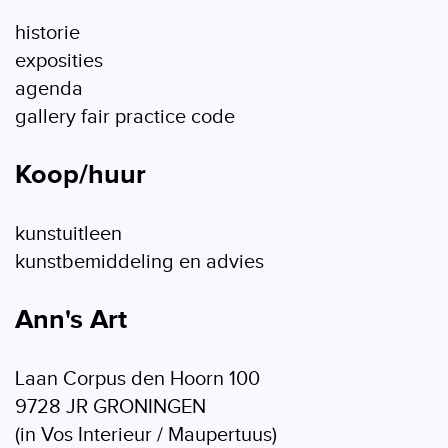
historie
exposities
agenda
gallery fair practice code
Koop/huur
kunstuitleen
kunstbemiddeling en advies
Ann's Art
Laan Corpus den Hoorn 100
9728 JR GRONINGEN
(in Vos Interieur / Maupertuus)