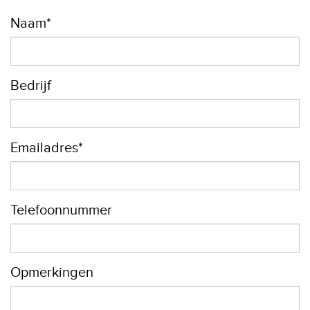
Naam*
Bedrijf
Emailadres*
Telefoonnummer
Opmerkingen