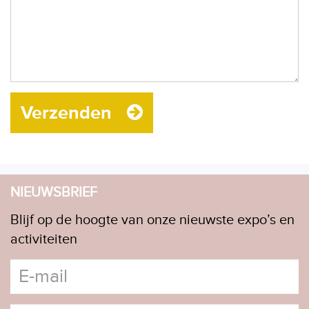
Verzenden
NIEUWSBRIEF
Blijf op de hoogte van onze nieuwste expo’s en
activiteiten