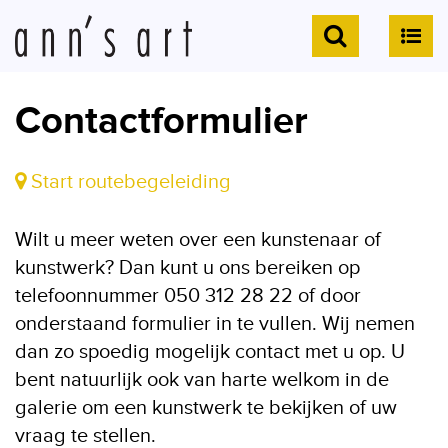
Contactformulier
Start routebegeleiding
Wilt u meer weten over een kunstenaar of
kunstwerk? Dan kunt u ons bereiken op
telefoonnummer 050 312 28 22 of door
onderstaand formulier in te vullen. Wij nemen
dan zo spoedig mogelijk contact met u op. U
bent natuurlijk ook van harte welkom in de
galerie om een kunstwerk te bekijken of uw
vraag te stellen.