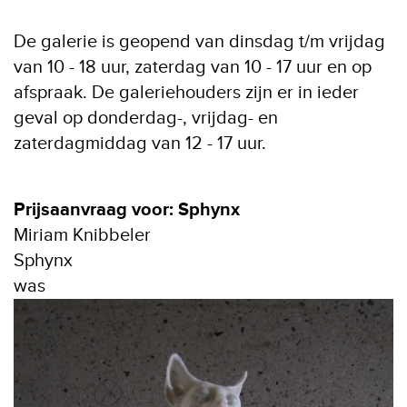
De galerie is geopend van dinsdag t/m vrijdag
van 10 - 18 uur, zaterdag van 10 - 17 uur en op
afspraak. De galeriehouders zijn er in ieder
geval op donderdag-, vrijdag- en
zaterdagmiddag van 12 - 17 uur.
Prijsaanvraag voor: Sphynx
Miriam Knibbeler
Sphynx
was