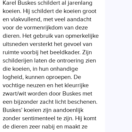
Karel Buskes schildert al jarenlang
koeien. Hij schildert de koeien groot
en vlakvullend, met veel aandacht
voor de vormenrijkdom van deze
dieren. Het gebruik van opmerkelijke
uitsneden versterkt het gevoel van
ruimte voorbij het beeldkader. Zijn
schilderijen laten de ontroering zien
die koeien, in hun onhandige
logheid, kunnen oproepen. De
vochtige neuzen en het kleurrijke
zwart/wit worden door Buskes met
een bijzonder zacht licht beschenen.
Buskes' koeien zijn aandoenlijk
zonder sentimenteel te zijn. Hij komt
de dieren zeer nabij en maakt ze