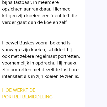
bijna tastbaar, in meerdere
opzichten aanraakbaar. Hiermee
krijgen zijn koeien een identiteit die
verder gaat dan de koeien zelf.
Hoewel Buskes vooral bekend is
vanwege zijn koeien, schildert hij
ook met zekere regelmaat portretten,
voornamelijk in opdracht. Hij maakt
zijn portretten met dezelfde tastbare
intensiteit als in zijn koeien te zien is.
HOE WERKT DE
PORTRETBEMIDDELING