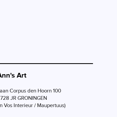
Ann's Art
aan Corpus den Hoorn 100
9728 JR GRONINGEN
in Vos Interieur / Maupertuus)