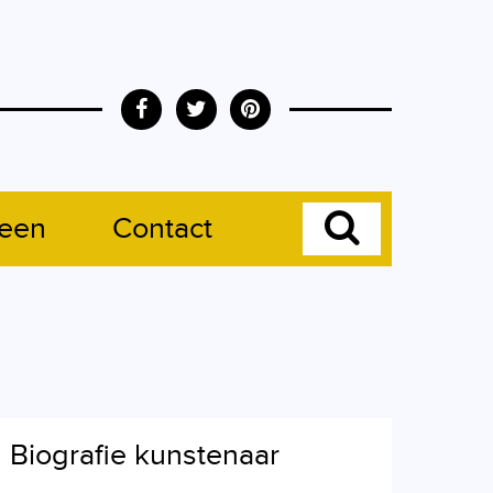
leen
Contact
Biografie kunstenaar