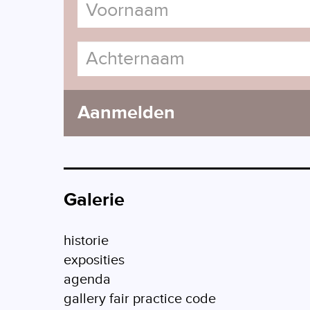
Aanmelden
Galerie
historie
exposities
agenda
gallery fair practice code