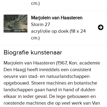
cm.)
Marjolein van Haasteren
Storm 27
acryl/olie op doek (18 x 24
cm.)
Biografie kunstenaar
Marjolein van Haasteren (1967, Kon. academie
Den Haag) heeft inmiddels een consistent
oeuvre van stad- en natuurlandschappen
opgebouwd. Stoere machines en botanische
landschappen gaan hand in hand of dulden
elkaar in ieder geval. De lege gebouwen en
roestende machines die op veel werk van Van