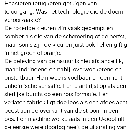
Haasteren terugkeren getuigen van
teloorgang. Was het technologie die de doem
veroorzaakte?
De rokerige kleuren zijn vaak gedempt en
somber als die van de schemering of de herfst,
maar soms zijn de kleuren juist ook hel en giftig
in het groen of oranje.
De beleving van de natuur is niet afstandelijk,
maar indringend en nabij, overwoekerend en
onstuitbaar. Heimwee is voelbaar en een licht
unheimische sensatie. Een plant rijst op als een
sierlijke burcht op een rots formatie. Een
verlaten fabriek ligt doelloos als een afgeslacht
beest aan de overkant van de stroom in een
bos. Een machine werkplaats in een U-boot uit
de eerste wereldoorlog heeft de uitstraling van