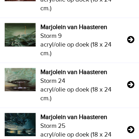
cm.)
Marjolein van Haasteren
Storm 9
acryl/olie op doek (18 x 24
cm.)
Marjolein van Haasteren
Storm 24
acryl/olie op doek (18 x 24
cm.)
Marjolein van Haasteren
Storm 25
acryl/olie op doek (18 x 24