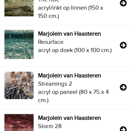
acryl/inkt op linnen (150 x
150 cm.)
Marjolein van Haasteren
Resurface
acryl op doek (100 x 100 cm.)
Marjolein van Haasteren
Streamings 2
acryl op paneel (80 x 75 x 4
cm.)
Marjolein van Haasteren
Storm 28