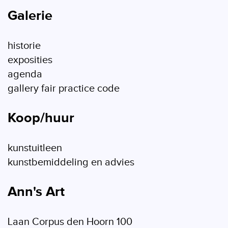
Galerie
historie
exposities
agenda
gallery fair practice code
Koop/huur
kunstuitleen
kunstbemiddeling en advies
Ann's Art
Laan Corpus den Hoorn 100