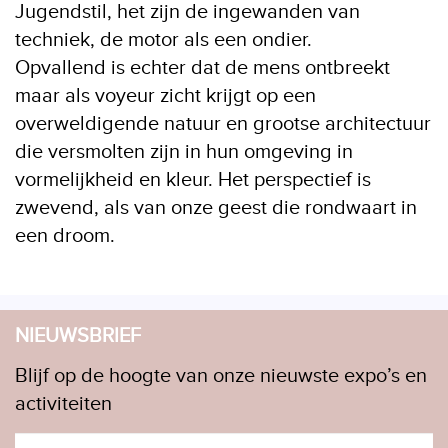
Jugendstil, het zijn de ingewanden van
techniek, de motor als een ondier.
Opvallend is echter dat de mens ontbreekt
maar als voyeur zicht krijgt op een
overweldigende natuur en grootse architectuur
die versmolten zijn in hun omgeving in
vormelijkheid en kleur. Het perspectief is
zwevend, als van onze geest die rondwaart in
een droom.
NIEUWSBRIEF
Blijf op de hoogte van onze nieuwste expo’s en
activiteiten