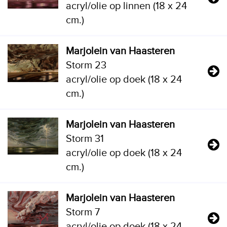
acryl/olie op linnen (18 x 24
cm.)
Marjolein van Haasteren
Storm 23
acryl/olie op doek (18 x 24
cm.)
Marjolein van Haasteren
Storm 31
acryl/olie op doek (18 x 24
cm.)
Marjolein van Haasteren
Storm 7
acryl/olie op doek (18 x 24