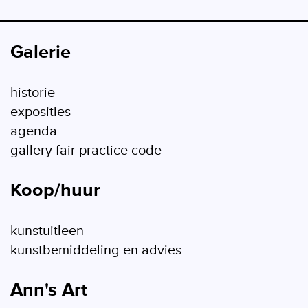
Galerie
historie
exposities
agenda
gallery fair practice code
Koop/huur
kunstuitleen
kunstbemiddeling en advies
Ann's Art