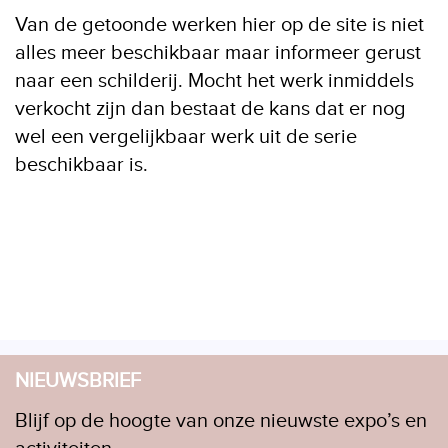
Van de getoonde werken hier op de site is niet
alles meer beschikbaar maar informeer gerust
naar een schilderij. Mocht het werk inmiddels
verkocht zijn dan bestaat de kans dat er nog
wel een vergelijkbaar werk uit de serie
beschikbaar is.
NIEUWSBRIEF
Blijf op de hoogte van onze nieuwste expo’s en