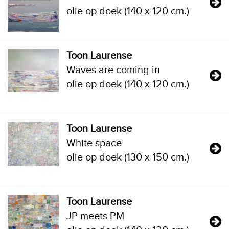
olie op doek (140 x 120 cm.)
Toon Laurense
Waves are coming in
olie op doek (140 x 120 cm.)
Toon Laurense
White space
olie op doek (130 x 150 cm.)
Toon Laurense
JP meets PM