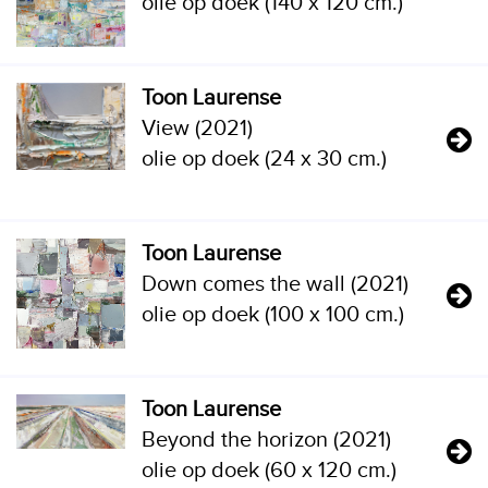
olie op doek (140 x 120 cm.)
Toon Laurense
View (2021)
olie op doek (24 x 30 cm.)
Toon Laurense
Down comes the wall (2021)
olie op doek (100 x 100 cm.)
Toon Laurense
Beyond the horizon (2021)
olie op doek (60 x 120 cm.)