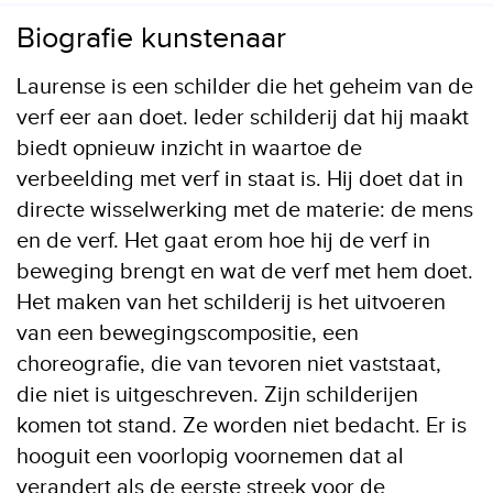
Biografie kunstenaar
Laurense is een schilder die het geheim van de
verf eer aan doet. Ieder schilderij dat hij maakt
biedt opnieuw inzicht in waartoe de
verbeelding met verf in staat is. Hij doet dat in
directe wisselwerking met de materie: de mens
en de verf. Het gaat erom hoe hij de verf in
beweging brengt en wat de verf met hem doet.
Het maken van het schilderij is het uitvoeren
van een bewegingscompositie, een
choreografie, die van tevoren niet vaststaat,
die niet is uitgeschreven. Zijn schilderijen
komen tot stand. Ze worden niet bedacht. Er is
hooguit een voorlopig voornemen dat al
verandert als de eerste streek voor de