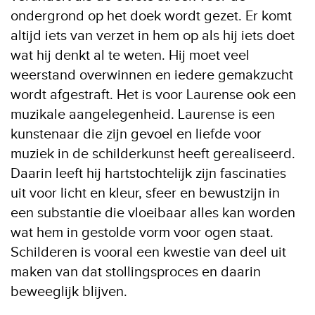
ondergrond op het doek wordt gezet. Er komt
altijd iets van verzet in hem op als hij iets doet
wat hij denkt al te weten. Hij moet veel
weerstand overwinnen en iedere gemakzucht
wordt afgestraft. Het is voor Laurense ook een
muzikale aangelegenheid. Laurense is een
kunstenaar die zijn gevoel en liefde voor
muziek in de schilderkunst heeft gerealiseerd.
Daarin leeft hij hartstochtelijk zijn fascinaties
uit voor licht en kleur, sfeer en bewustzijn in
een substantie die vloeibaar alles kan worden
wat hem in gestolde vorm voor ogen staat.
Schilderen is vooral een kwestie van deel uit
maken van dat stollingsproces en daarin
beweeglijk blijven.