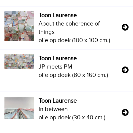
Toon Laurense
About the coherence of
things
olie op doek (100 x 100 cm.)
Toon Laurense
JP meets PM
olie op doek (80 x 160 cm.)
Toon Laurense
In between
olie op doek (30 x 40 cm.)